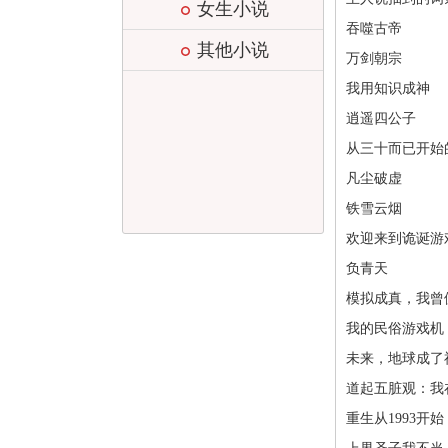
女生小说
吞噬古帝
其他小说
万剑朝宗
我用知识成神
逍遥四公子
从三十而已开始
凡尘破虚
铁雪云烟
欢迎来到诡诞游
负青天
模拟成真，我曾
我的民俗游戏机
未来，地球成了
道起五脏观：我
重生从1993开始