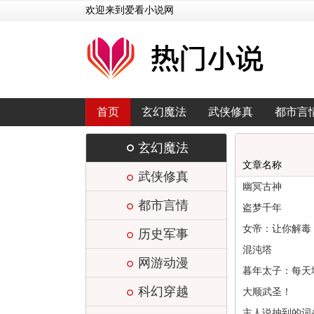
欢迎来到爱看小说网
首页
玄幻魔法
武侠修真
都市言
玄幻魔法
文章名称
武侠修真
幽冥古神
都市言情
盗梦千年
女帝：让你解毒
历史军事
混沌塔
网游动漫
暮年太子：每天
科幻穿越
大顺武圣！
主人说抽到的词